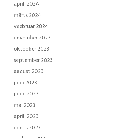
aprill 2024
märts 2024
veebruar 2024
november 2023
oktoober 2023
september 2023
august 2023
juuli 2023
juuni 2023
mai 2023
aprill 2023
märts 2023