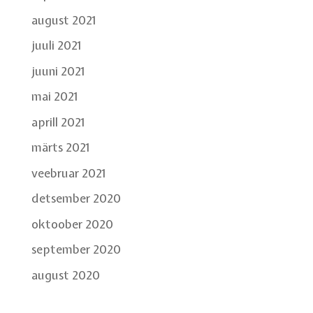
august 2021
juuli 2021
juuni 2021
mai 2021
aprill 2021
märts 2021
veebruar 2021
detsember 2020
oktoober 2020
september 2020
august 2020