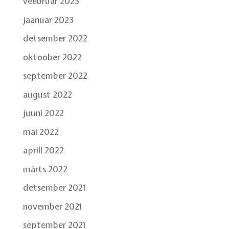
veebruar 2023
jaanuar 2023
detsember 2022
oktoober 2022
september 2022
august 2022
juuni 2022
mai 2022
aprill 2022
märts 2022
detsember 2021
november 2021
september 2021