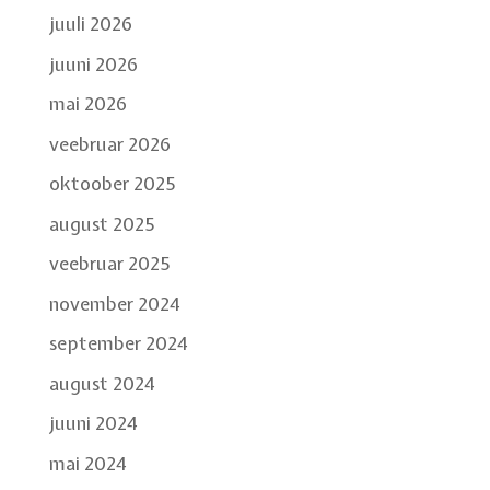
juuli 2026
juuni 2026
mai 2026
veebruar 2026
oktoober 2025
august 2025
veebruar 2025
november 2024
september 2024
august 2024
juuni 2024
mai 2024