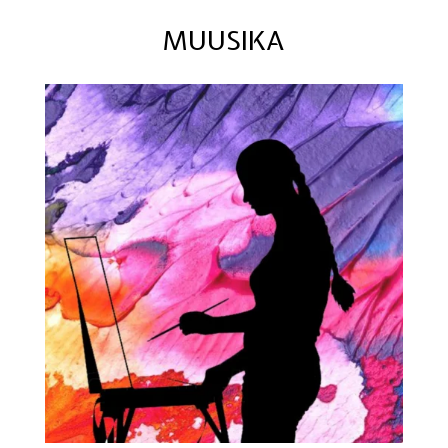
MUUSIKA