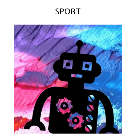
SPORT