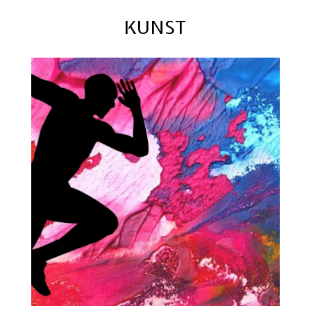
KUNST