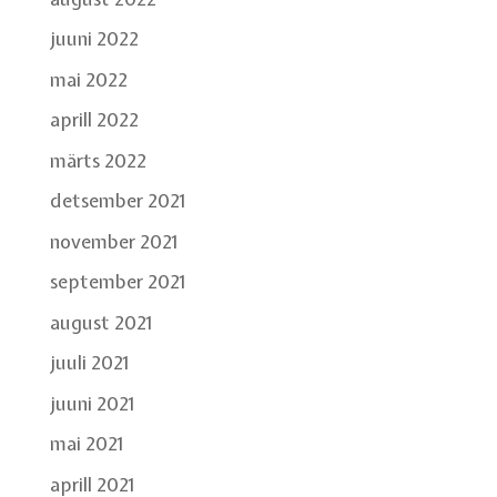
juuni 2022
mai 2022
aprill 2022
märts 2022
detsember 2021
november 2021
september 2021
august 2021
juuli 2021
juuni 2021
mai 2021
aprill 2021