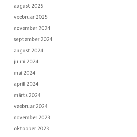
august 2025
veebruar 2025
november 2024
september 2024
august 2024
juuni 2024
mai 2024
aprill 2024
märts 2024
veebruar 2024
november 2023
oktoober 2023