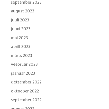
september 2023
august 2023
juuli 2023
juuni 2023
mai 2023
aprill 2023
märts 2023
veebruar 2023
jaanuar 2023
detsember 2022
oktoober 2022
september 2022
august 2022