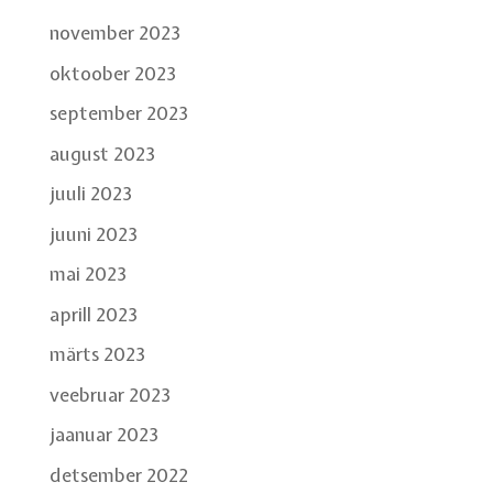
november 2023
oktoober 2023
september 2023
august 2023
juuli 2023
juuni 2023
mai 2023
aprill 2023
märts 2023
veebruar 2023
jaanuar 2023
detsember 2022