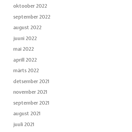
oktoober 2022
september 2022
august 2022
juuni 2022
mai 2022
aprill 2022
märts 2022
detsember 2021
november 2021
september 2021
august 2021
juuli 2021