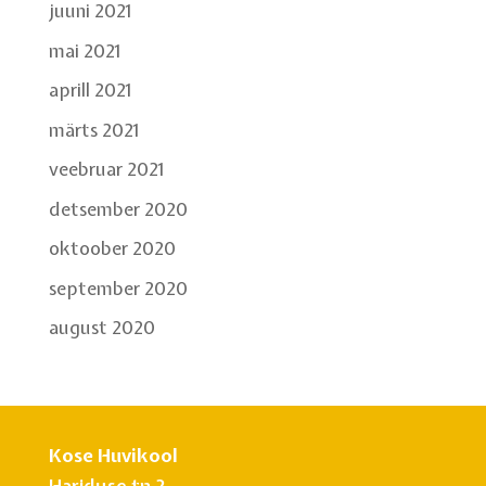
juuni 2021
mai 2021
aprill 2021
märts 2021
veebruar 2021
detsember 2020
oktoober 2020
september 2020
august 2020
Kose Huvikool
Hariduse tn 2,