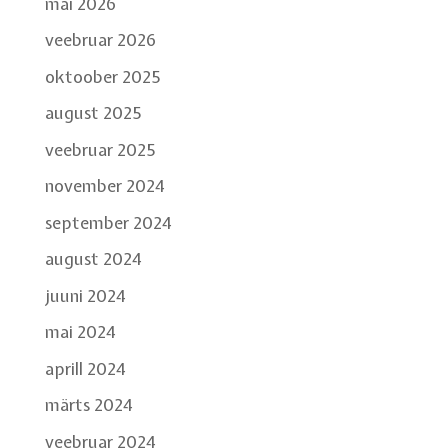
mai 2026
veebruar 2026
oktoober 2025
august 2025
veebruar 2025
november 2024
september 2024
august 2024
juuni 2024
mai 2024
aprill 2024
märts 2024
veebruar 2024