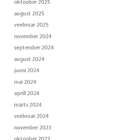
oktoober 2025
august 2025
veebruar 2025
november 2024
september 2024
august 2024
juuni 2024
mai 2024
aprill 2024
märts 2024
veebruar 2024
november 2023
oktoober 2023