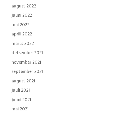
august 2022
juuni 2022
mai 2022
aprill 2022
märts 2022
detsember 2021
november 2021
september 2021
august 2021
juuli 2021
juuni 2021
mai 2021