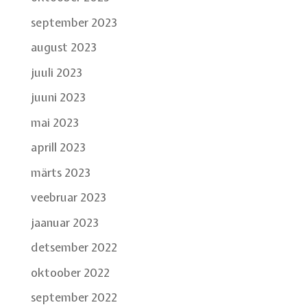
september 2023
august 2023
juuli 2023
juuni 2023
mai 2023
aprill 2023
märts 2023
veebruar 2023
jaanuar 2023
detsember 2022
oktoober 2022
september 2022