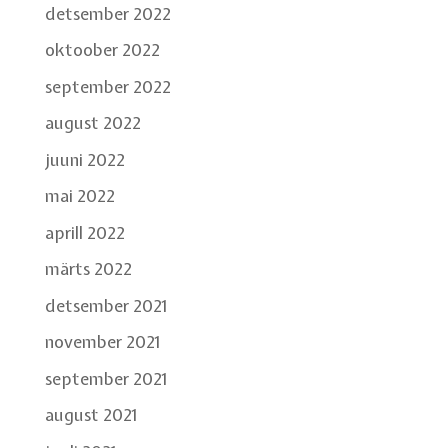
detsember 2022
oktoober 2022
september 2022
august 2022
juuni 2022
mai 2022
aprill 2022
märts 2022
detsember 2021
november 2021
september 2021
august 2021