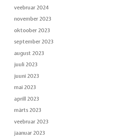
veebruar 2024
november 2023
oktoober 2023
september 2023
august 2023
juuli 2023
juuni 2023
mai 2023
aprill 2023
märts 2023
veebruar 2023
jaanuar 2023