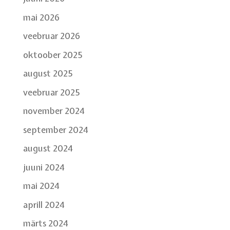
mai 2026
veebruar 2026
oktoober 2025
august 2025
veebruar 2025
november 2024
september 2024
august 2024
juuni 2024
mai 2024
aprill 2024
märts 2024