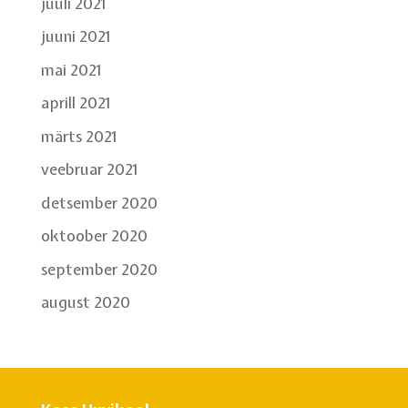
juuli 2021
juuni 2021
mai 2021
aprill 2021
märts 2021
veebruar 2021
detsember 2020
oktoober 2020
september 2020
august 2020