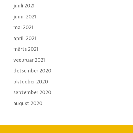
juuli 2021
juuni 2021
mai 2021
aprill 2021
märts 2021
veebruar 2021
detsember 2020
oktoober 2020
september 2020
august 2020