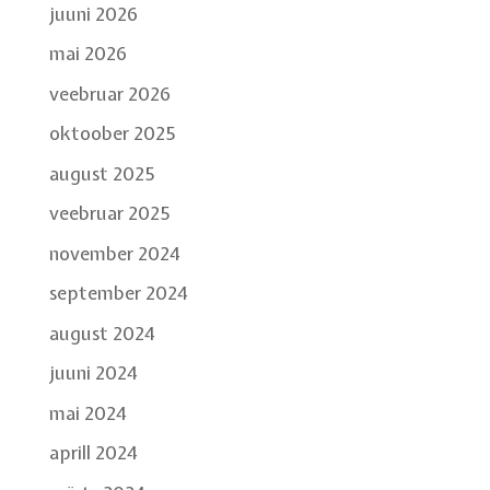
juuni 2026
mai 2026
veebruar 2026
oktoober 2025
august 2025
veebruar 2025
november 2024
september 2024
august 2024
juuni 2024
mai 2024
aprill 2024