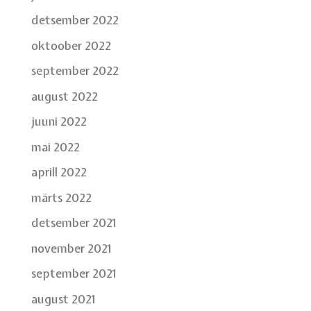
detsember 2022
oktoober 2022
september 2022
august 2022
juuni 2022
mai 2022
aprill 2022
märts 2022
detsember 2021
november 2021
september 2021
august 2021