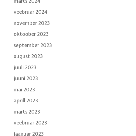
märts 2024
veebruar 2024
november 2023
oktoober 2023
september 2023
august 2023
juuli 2023
juuni 2023
mai 2023
aprill 2023
märts 2023
veebruar 2023
jaanuar 2023