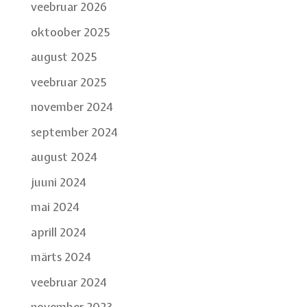
veebruar 2026
oktoober 2025
august 2025
veebruar 2025
november 2024
september 2024
august 2024
juuni 2024
mai 2024
aprill 2024
märts 2024
veebruar 2024
november 2023