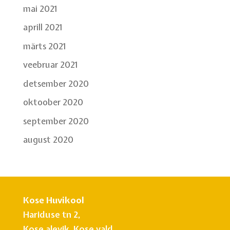
mai 2021
aprill 2021
märts 2021
veebruar 2021
detsember 2020
oktoober 2020
september 2020
august 2020
Kose Huvikool
Hariduse tn 2,
Kose alevik, Kose vald,