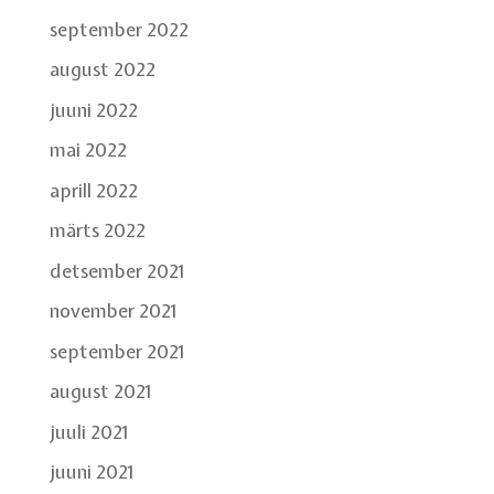
september 2022
august 2022
juuni 2022
mai 2022
aprill 2022
märts 2022
detsember 2021
november 2021
september 2021
august 2021
juuli 2021
juuni 2021