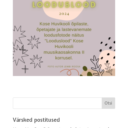
Värsked postitused