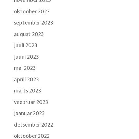
oktoober 2023
september 2023
august 2023
juuli 2023
juuni 2023
mai 2023
aprill 2023
märts 2023
veebruar 2023
jaanuar 2023
detsember 2022
oktoober 2022