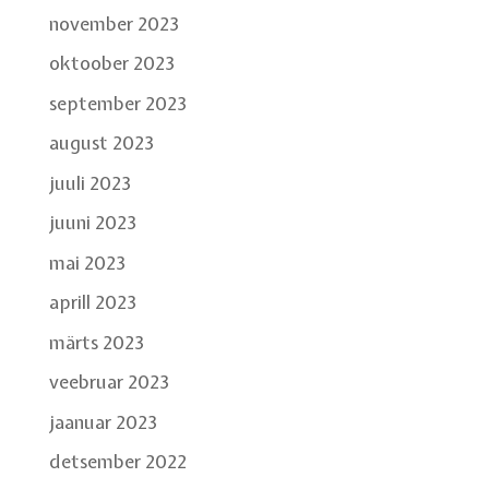
november 2023
oktoober 2023
september 2023
august 2023
juuli 2023
juuni 2023
mai 2023
aprill 2023
märts 2023
veebruar 2023
jaanuar 2023
detsember 2022