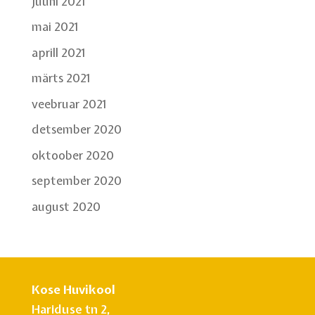
juuni 2021
mai 2021
aprill 2021
märts 2021
veebruar 2021
detsember 2020
oktoober 2020
september 2020
august 2020
Kose Huvikool
Hariduse tn 2,