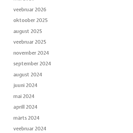
veebruar 2026
oktoober 2025
august 2025
veebruar 2025
november 2024
september 2024
august 2024
juuni 2024
mai 2024
aprill 2024
märts 2024
veebruar 2024