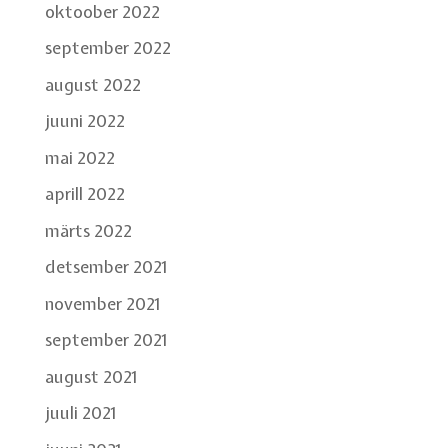
oktoober 2022
september 2022
august 2022
juuni 2022
mai 2022
aprill 2022
märts 2022
detsember 2021
november 2021
september 2021
august 2021
juuli 2021