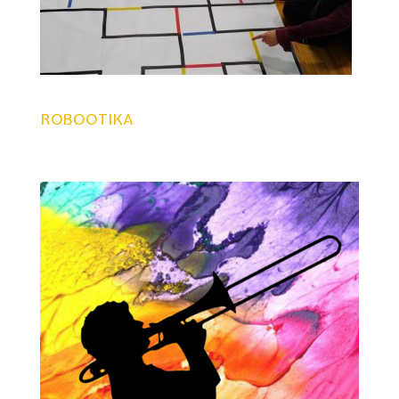
ROBOOTIKA