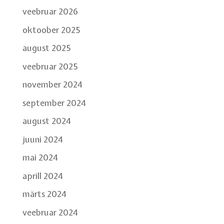
veebruar 2026
oktoober 2025
august 2025
veebruar 2025
november 2024
september 2024
august 2024
juuni 2024
mai 2024
aprill 2024
märts 2024
veebruar 2024