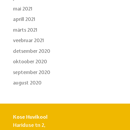
mai 2021
aprill 2021
märts 2021
veebruar 2021
detsember 2020
oktoober 2020
september 2020
august 2020
Kose Huvikool
Hariduse tn 2,