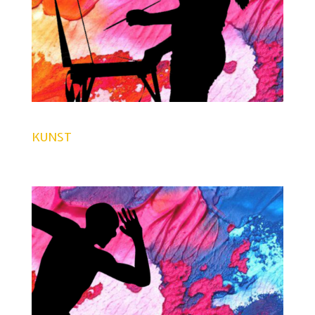
KUNST