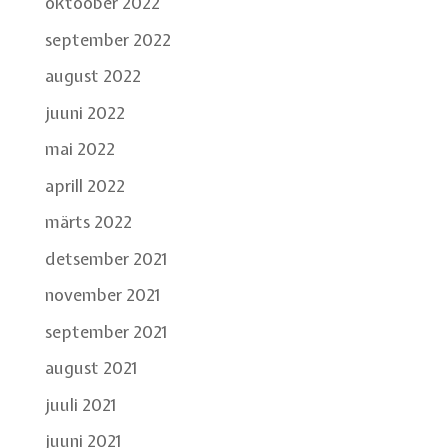
oktoober 2022
september 2022
august 2022
juuni 2022
mai 2022
aprill 2022
märts 2022
detsember 2021
november 2021
september 2021
august 2021
juuli 2021
juuni 2021