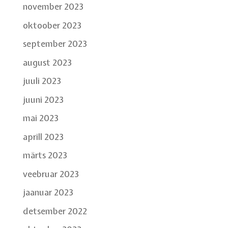
november 2023
oktoober 2023
september 2023
august 2023
juuli 2023
juuni 2023
mai 2023
aprill 2023
märts 2023
veebruar 2023
jaanuar 2023
detsember 2022