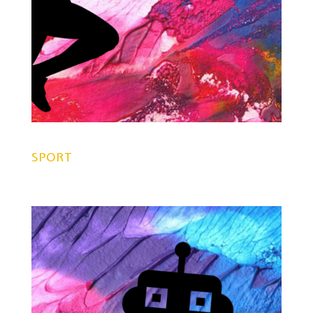
SPORT