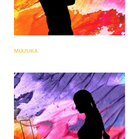
MUUSIKA